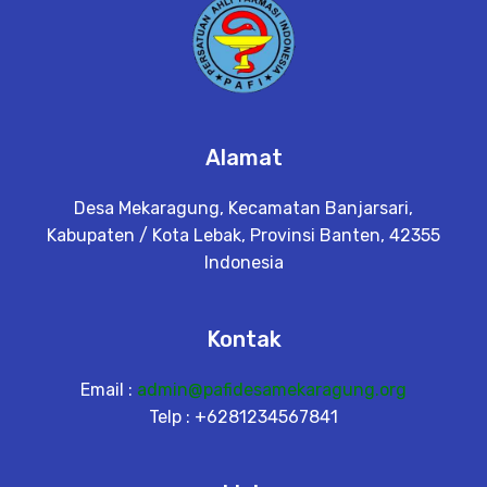
Alamat
Desa Mekaragung, Kecamatan Banjarsari,
Kabupaten / Kota Lebak, Provinsi Banten, 42355
Indonesia
Kontak
Email :
admin@pafidesamekaragung.org
Telp : +6281234567841