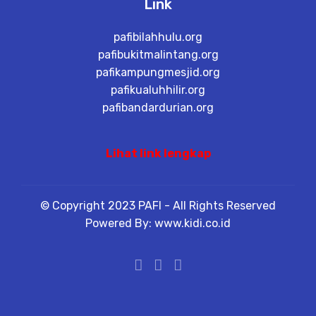
Link
pafibilahhulu.org
pafibukitmalintang.org
pafikampungmesjid.org
pafikualuhhilir.org
pafibandardurian.org
Lihat link lengkap
© Copyright 2023 PAFI - All Rights Reserved
Powered By: www.kidi.co.id