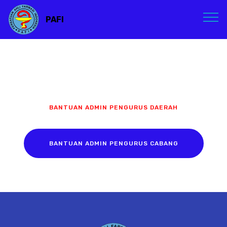
PAFI
BANTUAN ADMIN PENGURUS DAERAH
BANTUAN ADMIN PENGURUS CABANG