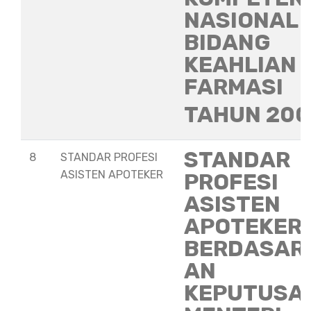
NASIONAL
BIDANG
KEAHLIAN
FARMASI
TAHUN 20
STANDAR
8
STANDAR PROFESI
ASISTEN APOTEKER
PROFESI
ASISTEN
APOTEKER
BERDASAR
AN
KEPUTUSA